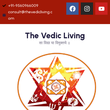
+91-9560966009
consult@thevedicliving.c
om
The Vedic Living
सा विद्या या विमुक्तये ॥